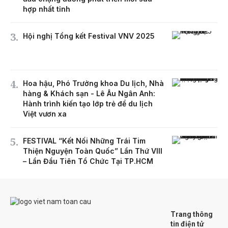
hợp nhất tỉnh
Hội nghị Tổng kết Festival VNV 2025
Hoa hậu, Phó Trưởng khoa Du lịch, Nhà
hàng & Khách sạn - Lê Âu Ngân Anh:
Hành trình kiến tạo lớp trẻ để du lịch
Việt vươn xa
FESTIVAL “Kết Nối Những Trái Tim
Thiện Nguyện Toàn Quốc” Lần Thứ VIII
– Lần Đầu Tiên Tổ Chức Tại TP.HCM
Trang thông
tin điện tử