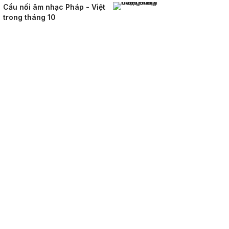
Cầu nối âm nhạc Pháp - Việt
trong tháng 10