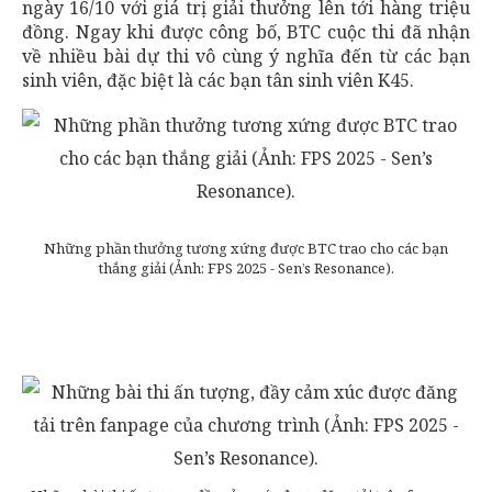
ngày 16/10 với giá trị giải thưởng lên tới hàng triệu
đồng. Ngay khi được công bố, BTC cuộc thi đã nhận
về nhiều bài dự thi vô cùng ý nghĩa đến từ các bạn
sinh viên, đặc biệt là các bạn tân sinh viên K45.
Những phần thưởng tương xứng được BTC trao cho các bạn
thắng giải (Ảnh: FPS 2025 - Sen’s Resonance).