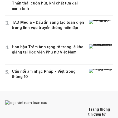
Thần thái cuốn hút, khí chất tựa đại
minh tinh
TAD Media - Dấu ấn sáng tạo toàn diện
trong lĩnh vực truyền thông hiện đại
Hoa hậu Trâm Anh rạng rỡ trong lễ khai
giảng tại Học viện Phụ nữ Việt Nam
Cầu nối âm nhạc Pháp - Việt trong
tháng 10
Trang thông
tin điện tử