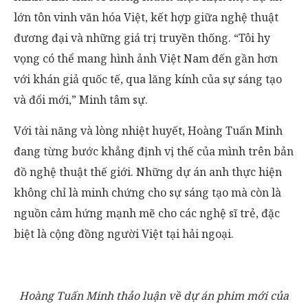
lớn tôn vinh văn hóa Việt, kết hợp giữa nghệ thuật
đương đại và những giá trị truyền thống. “Tôi hy
vọng có thể mang hình ảnh Việt Nam đến gần hơn
với khán giả quốc tế, qua lăng kính của sự sáng tạo
và đổi mới,” Minh tâm sự.
Với tài năng và lòng nhiệt huyết, Hoàng Tuấn Minh
đang từng bước khẳng định vị thế của mình trên bản
đồ nghệ thuật thế giới. Những dự án anh thực hiện
không chỉ là minh chứng cho sự sáng tạo mà còn là
nguồn cảm hứng mạnh mẽ cho các nghệ sĩ trẻ, đặc
biệt là cộng đồng người Việt tại hải ngoại.
Hoàng Tuấn Minh thảo luận về dự án phim mới của