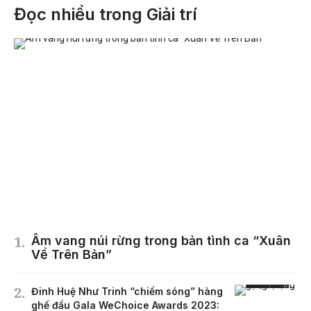
Đọc nhiều trong Giải trí
Âm vang núi rừng trong bản tình ca “Xuân
Về Trên Bản”
Đinh Huệ Như Trinh “chiếm sóng” hàng
ghế đầu Gala WeChoice Awards 2023: