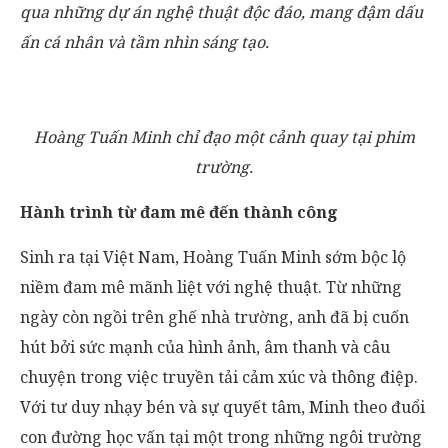
qua những dự án nghệ thuật độc đáo, mang đậm dấu
ấn cá nhân và tầm nhìn sáng tạo.
Hoàng Tuấn Minh chỉ đạo một cảnh quay tại phim
trường.
Hành trình từ đam mê đến thành công
Sinh ra tại Việt Nam, Hoàng Tuấn Minh sớm bộc lộ
niềm đam mê mãnh liệt với nghệ thuật. Từ những
ngày còn ngồi trên ghế nhà trường, anh đã bị cuốn
hút bởi sức mạnh của hình ảnh, âm thanh và câu
chuyện trong việc truyền tải cảm xúc và thông điệp.
Với tư duy nhạy bén và sự quyết tâm, Minh theo đuổi
con đường học vấn tại một trong những ngôi trường