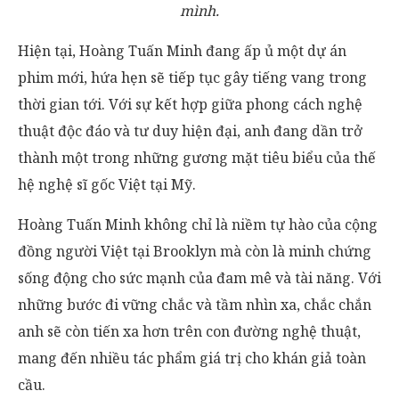
mình.
Hiện tại, Hoàng Tuấn Minh đang ấp ủ một dự án
phim mới, hứa hẹn sẽ tiếp tục gây tiếng vang trong
thời gian tới. Với sự kết hợp giữa phong cách nghệ
thuật độc đáo và tư duy hiện đại, anh đang dần trở
thành một trong những gương mặt tiêu biểu của thế
hệ nghệ sĩ gốc Việt tại Mỹ.
Hoàng Tuấn Minh không chỉ là niềm tự hào của cộng
đồng người Việt tại Brooklyn mà còn là minh chứng
sống động cho sức mạnh của đam mê và tài năng. Với
những bước đi vững chắc và tầm nhìn xa, chắc chắn
anh sẽ còn tiến xa hơn trên con đường nghệ thuật,
mang đến nhiều tác phẩm giá trị cho khán giả toàn
cầu.