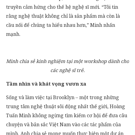
truyền cảm hứng cho thế hệ nghệ sĩ mới. “Tôi tin
rằng nghệ thuật không chỉ là sản phẩm mà còn là
cầu nối để chúng ta hiểu nhau hơn,” Minh nhấn
mạnh.
Minh chia sẻ kinh nghiệm tại một workshop dành cho
các nghệ sĩ trẻ.
Tầm nhìn và khát vọng vươn xa
Sống và làm việc tại Brooklyn – một trong những
trung tâm nghệ thuật sôi động nhất thế giới, Hoàng
Tuấn Minh không ngừng tìm kiếm cơ hội để đưa câu
chuyện và bản sắc Việt Nam vào các tác phẩm của
mình. Anh chia sẻ mong muốn thực hiện một dự án