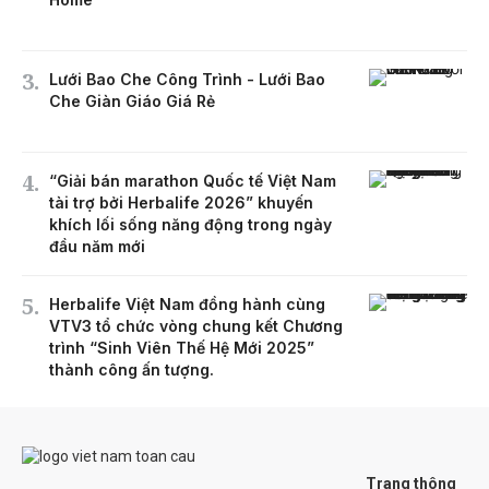
Lưới Bao Che Công Trình - Lưới Bao
Che Giàn Giáo Giá Rẻ
“Giải bán marathon Quốc tế Việt Nam
tài trợ bởi Herbalife 2026” khuyến
khích lối sống năng động trong ngày
đầu năm mới
Herbalife Việt Nam đồng hành cùng
VTV3 tổ chức vòng chung kết Chương
trình “Sinh Viên Thế Hệ Mới 2025”
thành công ấn tượng.
Trang thông