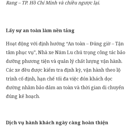
Rang – TP. Hồ Chí Minh và chiều ngược lại.
Lấy sự an toàn làm nền tảng
Hoạt động với định hướng “An toàn – Đúng giờ – Tận
tâm phục vụ”, Nhà xe Năm Lu chú trọng công tác bảo
dưỡng phương tiện và quản lý chất lượng vận hành.
Các xe đều được kiểm tra định kỳ, vận hành theo lộ
trình cố định, hạn chế tối đa việc đón khách dọc
đường nhằm bảo đảm an toàn và thời gian di chuyển
đúng kế hoạch.
Dịch vụ hành khách ngày càng hoàn thiện