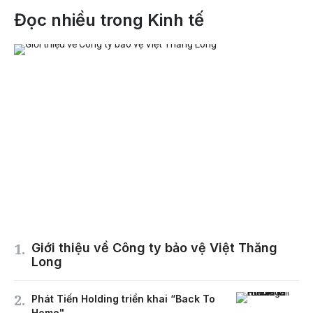
Đọc nhiều trong Kinh tế
Giới thiệu về Công ty bảo vệ Việt Thăng
Long
Phát Tiến Holding triển khai “Back To
Home"