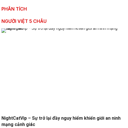
PHÂN TÍCH
NGƯỜI VIỆT 5 CHÂU
NightCatVip – Sự trở lại đầy nguy hiểm khiến giới an ninh
mạng cảnh giác