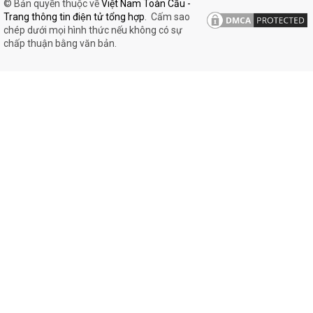
© Bản quyền thuộc về
Việt Nam Toàn Cầu -
Trang thông tin điện tử tổng hợp
.
Cấm sao
chép dưới mọi hình thức nếu không có sự
chấp thuận bằng văn bản.