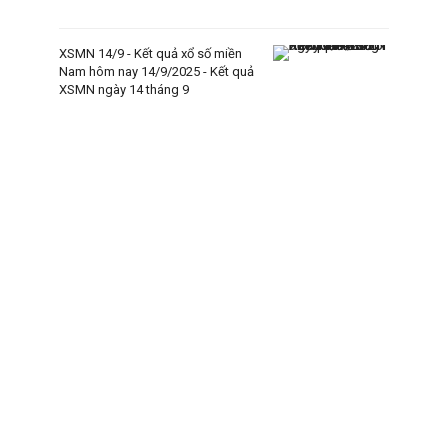
XSMN 14/9 - Kết quả xổ số miền
Nam hôm nay 14/9/2025 - Kết quả
XSMN ngày 14 tháng 9