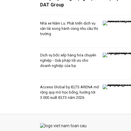
DAT Group
Nhà xe Năm Lu: Phát triển dịch vụ
vận tải song hành cùng nhu cầu thị
trường
Dịch vụ bốc xếp hàng hóa chuyên
nghiệp - Giải pháp tối ưu cho
doanh nghiệp của bạ
Access Global by IELTS ARENA mở
rộng quy mô học bổng, hướng tới
3.000 suất IELTS năm 2026