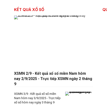
KẾT QUẢ XỔ SỐ
Q
XSMN 2/9 - Kết quả xổ số miền Nam hôm
nay 2/9/2025 - Trực tiếp XSMN ngày 2 tháng
9
XSMN 3/9 - Kết quả xổ số miền
Nam hôm nay 3/9/2025 - Trực tiếp
xổ số hôm nay ngày 3 tháng 9