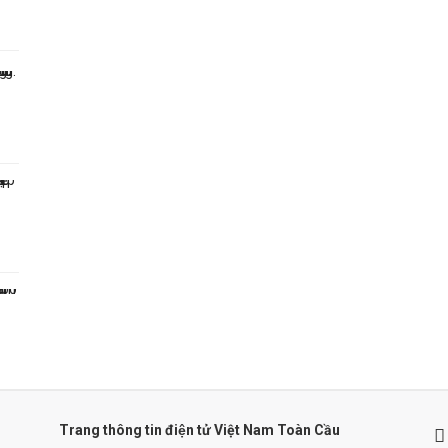
Trang thông tin điện tử Việt Nam Toàn Cầu