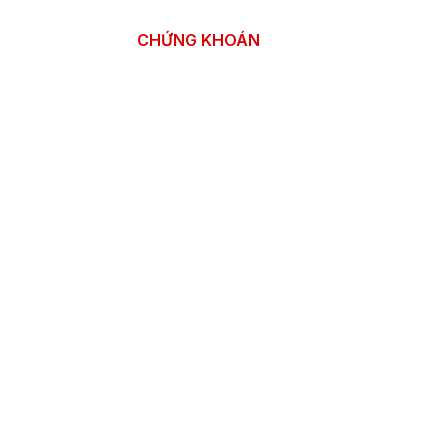
CHỨNG KHOÁN