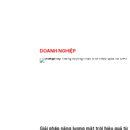
DOANH NGHIỆP
Giải pháp năng lượng mặt trời hiệu quả từ