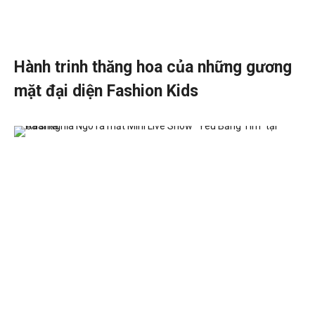
Hành trinh thăng hoa của những gương
mặt đại diện Fashion Kids