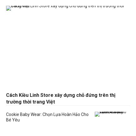
Cách Kiều Linh Store xây dựng chỗ đứng trên thị
trường thời trang Việt
Cookie Baby Wear: Chọn Lựa Hoàn Hảo Cho
Bé Yêu