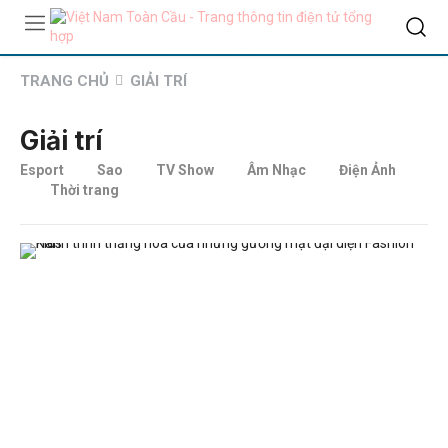
TRANG CHỦ
GIẢI TRÍ
Giải trí
Esport
Sao
TV Show
Âm Nhạc
Điện Ảnh
Thời trang