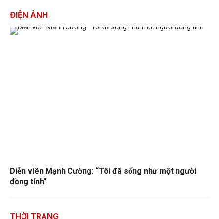
ĐIỆN ẢNH
Diễn viên Mạnh Cường: “Tôi đã sống như một người
đồng tính”
THỜI TRANG