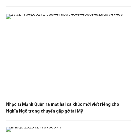
Nhạc sĩ Mạnh Quân ra mắt hai ca khúc mới viết riêng cho
Nghĩa Ngô trong chuyến gặp gỡ tại Mỹ