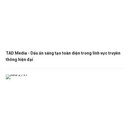
TAD Media - Dấu ấn sáng tạo toàn diện trong lĩnh vực truyền
thông hiện đại