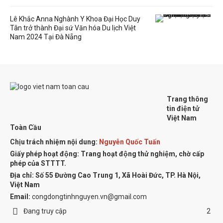
Lê Khắc Anna Nghành Y Khoa Đại Học Duy
Tân trở thành Đại sứ Văn hóa Du lịch Việt
Nam 2024 Tại Đà Nẵng
Trang thông
tin điện tử
Việt Nam
Toàn Cầu
Chịu trách nhiệm nội dung:
Nguyễn Quốc Tuấn
Giấy phép hoạt động: Trang hoạt động thử nghiệm, chờ cấp
phép của STTTT.
Địa chỉ:
Số 55 Đường Cao Trung 1, Xã Hoài Đức, TP. Hà Nội,
Việt Nam
Email:
congdongtinhnguyen.vn@gmail.com
Đang truy cập
2