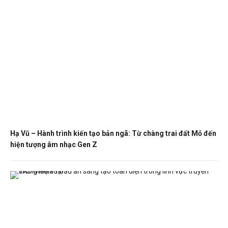
Hạ Vũ – Hành trình kiến tạo bản ngã: Từ chàng trai đất Mỏ đến
hiện tượng âm nhạc Gen Z