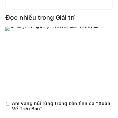
Đọc nhiều trong Giải trí
Âm vang núi rừng trong bản tình ca “Xuân
Về Trên Bản”