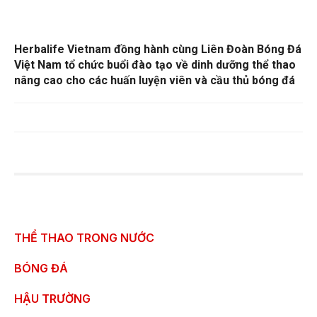
Herbalife Vietnam đồng hành cùng Liên Đoàn Bóng Đá
Việt Nam tổ chức buổi đào tạo về dinh dưỡng thể thao
nâng cao cho các huấn luyện viên và cầu thủ bóng đá
THỂ THAO TRONG NƯỚC
BÓNG ĐÁ
HẬU TRƯỜNG