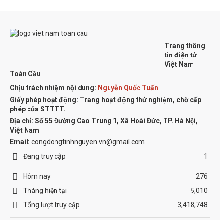
Trang thông
tin điện tử
Việt Nam
Toàn Cầu
Chịu trách nhiệm nội dung:
Nguyễn Quốc Tuấn
Giấy phép hoạt động: Trang hoạt động thử nghiệm, chờ cấp
phép của STTTT.
Địa chỉ:
Số 55 Đường Cao Trung 1, Xã Hoài Đức, TP. Hà Nội,
Việt Nam
Email:
congdongtinhnguyen.vn@gmail.com
Đang truy cập
1
Hôm nay
276
Tháng hiện tại
5,010
Tổng lượt truy cập
3,418,748