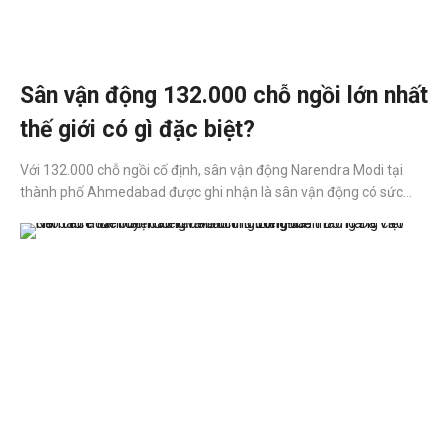
Sân vận động 132.000 chỗ ngồi lớn nhất
thế giới có gì đặc biệt?
Với 132.000 chỗ ngồi cố định, sân vận động Narendra Modi tại
thành phố Ahmedabad được ghi nhận là sân vận động có sức
chứa lớn nhất thế giới.