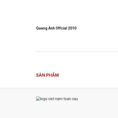
Quang Ánh Offcial 2010
SẢN PHẨM