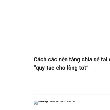
Cách các nền tảng chia sẻ tại 
“quy tắc cho lòng tốt”