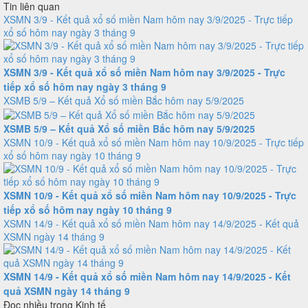
Tin liên quan
XSMN 3/9 - Kết quả xổ số miền Nam hôm nay 3/9/2025 - Trực tiếp
xổ số hôm nay ngày 3 tháng 9
XSMN 3/9 - Kết quả xổ số miền Nam hôm nay 3/9/2025 - Trực
tiếp xổ số hôm nay ngày 3 tháng 9
XSMB 5/9 – Kết quả Xổ số miền Bắc hôm nay 5/9/2025
XSMB 5/9 – Kết quả Xổ số miền Bắc hôm nay 5/9/2025
XSMN 10/9 - Kết quả xổ số miền Nam hôm nay 10/9/2025 - Trực tiếp
xổ số hôm nay ngày 10 tháng 9
XSMN 10/9 - Kết quả xổ số miền Nam hôm nay 10/9/2025 - Trực
tiếp xổ số hôm nay ngày 10 tháng 9
XSMN 14/9 - Kết quả xổ số miền Nam hôm nay 14/9/2025 - Kết quả
XSMN ngày 14 tháng 9
XSMN 14/9 - Kết quả xổ số miền Nam hôm nay 14/9/2025 - Kết
quả XSMN ngày 14 tháng 9
Đọc nhiều trong Kinh tế