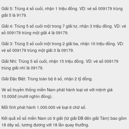
Giải 5: Trùng 4 số cuối, nhận 1 triệu đồng. VD: vé số 009179 trùng
giải 5 là 9179.
Giải 4: Trùng 5 số cuối một trong 7 giải tư, nhận 3 triệu đồng. VD: vé
số 009179 trùng một giải 4 là 09179.
Giải 3: Trùng 5 số cuối một trong 2 giải ba, nhận 10 triệu đồng. VD:
vé số 009179 trùng một giải 3 là 09179.
Giải Nhì: Trùng 5 số cuối, nhận 15 triệu đồng. VD: vé số 009179
trùng giải nhì là 09179.
Giải Đặc Biệt: Trùng toàn bộ 6 số, nhận 2 tỷ đồng.
Vé số truyền thống miền Nam phát hành loại vé với mệnh giá
10.000đ (mười nghìn đồng).
Mỗi tỉnh phát hành 1.000.000 vé loại 6 chữ số.
Kết quả xổ số miền Nam có 9 giải (từ giải ĐB đến giải Tám) bao gồm
18 dãy số, tương đương với 18 lần quay thưởng.