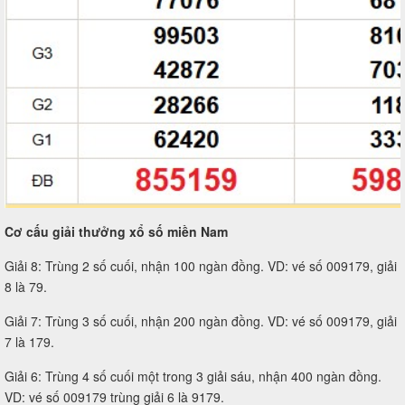
Cơ cấu giải thưởng xổ số miền Nam
Giải 8: Trùng 2 số cuối, nhận 100 ngàn đồng. VD: vé số 009179, giải
8 là 79.
Giải 7: Trùng 3 số cuối, nhận 200 ngàn đồng. VD: vé số 009179, giải
7 là 179.
Giải 6: Trùng 4 số cuối một trong 3 giải sáu, nhận 400 ngàn đồng.
VD: vé số 009179 trùng giải 6 là 9179.