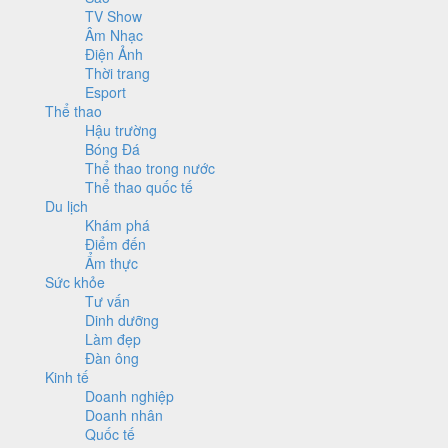
TV Show
Âm Nhạc
Điện Ảnh
Thời trang
Esport
Thể thao
Hậu trường
Bóng Đá
Thể thao trong nước
Thể thao quốc tế
Du lịch
Khám phá
Điểm đến
Ẩm thực
Sức khỏe
Tư vấn
Dinh dưỡng
Làm đẹp
Đàn ông
Kinh tế
Doanh nghiệp
Doanh nhân
Quốc tế