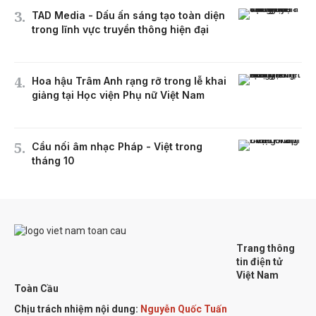
TAD Media - Dấu ấn sáng tạo toàn diện
trong lĩnh vực truyền thông hiện đại
Hoa hậu Trâm Anh rạng rỡ trong lễ khai
giảng tại Học viện Phụ nữ Việt Nam
Cầu nối âm nhạc Pháp - Việt trong
tháng 10
Trang thông
tin điện tử
Việt Nam
Toàn Cầu
Chịu trách nhiệm nội dung:
Nguyễn Quốc Tuấn