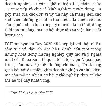
doanh nghiệp, tư vấn nghề nghiệp 1-1, chấm chữa
CV trực tiếp và chia sẻ kinh nghiệm tuyển dụng. Sự
góp mặt của các đơn vị uy tín này đã mang đến cho
sinh viên những góc nhìn thực tiễn, đa chiều về nhu
cầu nguồn nhân lực trong kỷ nguyên kinh tế số, đồng
thời mở ra hàng loạt cơ hội thực tập và việc làm chất
lượng cao.
FOIEmployment Day 2025 đã khép lại với thật nhiều
cảm xúc và dấu ấn đặc biệt, đánh dấu một trong
những hoạt động hướng nghiệp quy mô và ý nghĩa
nhất của Khoa Kinh tế quốc tế - Học viện Ngoại giao
trong năm nay. Sự kiện không chỉ mang đến không
gian kết nối đa chiều giữa doanh nghiệp và sinh viên,
mà còn mở ra nhiều cơ hội nghề nghiệp thực tế cho
thế hệ trẻ đầy khát vọng.
Tags:
FOIEmployment Day 2025