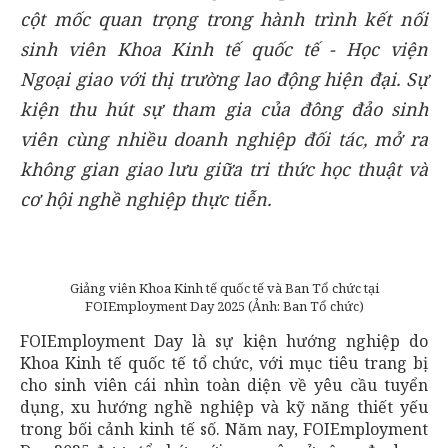
cột mốc quan trọng trong hành trình kết nối
sinh viên Khoa Kinh tế quốc tế - Học viện
Ngoại giao với thị trường lao động hiện đại. Sự
kiện thu hút sự tham gia của đông đảo sinh
viên cùng nhiều doanh nghiệp đối tác, mở ra
không gian giao lưu giữa tri thức học thuật và
cơ hội nghề nghiệp thực tiễn.
Giảng viên Khoa Kinh tế quốc tế và Ban Tổ chức tại
FOIEmployment Day 2025 (Ảnh: Ban Tổ chức)
FOIEmployment Day là sự kiện hướng nghiệp do
Khoa Kinh tế quốc tế tổ chức, với mục tiêu trang bị
cho sinh viên cái nhìn toàn diện về yêu cầu tuyển
dụng, xu hướng nghề nghiệp và kỹ năng thiết yếu
trong bối cảnh kinh tế số. Năm nay, FOIEmployment