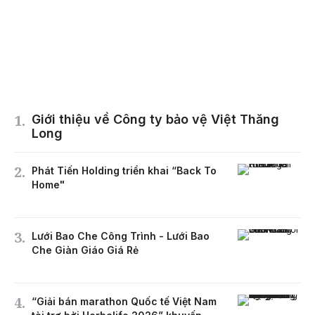
Giới thiệu về Công ty bảo vệ Việt Thăng
Long
Phát Tiến Holding triển khai “Back To
Home"
Lưới Bao Che Công Trình - Lưới Bao
Che Giàn Giáo Giá Rẻ
“Giải bán marathon Quốc tế Việt Nam