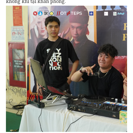
không khí tại khán phòng.