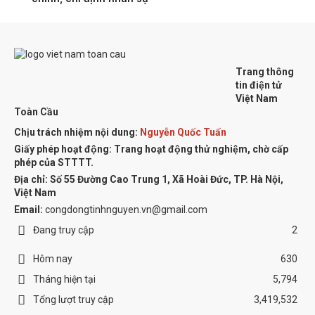
Trang thông
tin điện tử
Việt Nam
Toàn Cầu
Chịu trách nhiệm nội dung:
Nguyễn Quốc Tuấn
Giấy phép hoạt động: Trang hoạt động thử nghiệm, chờ cấp
phép của STTTT.
Địa chỉ:
Số 55 Đường Cao Trung 1, Xã Hoài Đức, TP. Hà Nội,
Việt Nam
Email:
congdongtinhnguyen.vn@gmail.com
Đang truy cập
2
Hôm nay
630
Tháng hiện tại
5,794
Tổng lượt truy cập
3,419,532