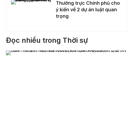
Thường trực Chính phủ cho
ý kiến về 2 dự án luật quan
trọng
Đọc nhiều trong Thời sự