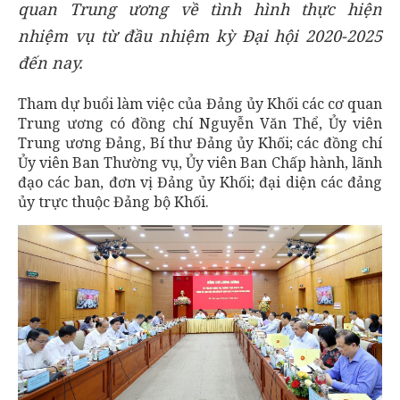
quan Trung ương về tình hình thực hiện
nhiệm vụ từ đầu nhiệm kỳ Đại hội 2020-2025
đến nay.
Tham dự buổi làm việc của Đảng ủy Khối các cơ quan
Trung ương có đồng chí Nguyễn Văn Thể, Ủy viên
Trung ương Đảng, Bí thư Đảng ủy Khối; các đồng chí
Ủy viên Ban Thường vụ, Ủy viên Ban Chấp hành, lãnh
đạo các ban, đơn vị Đảng ủy Khối; đại diện các đảng
ủy trực thuộc Đảng bộ Khối.