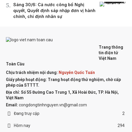
Sáng 30/6: Cả nước công bố Nghị
quyết, Quyết định sáp nhập đơn vị hành
chính, chỉ định nhân sự
Trang thông
tin điện tử
Việt Nam
Toàn Cầu
Chịu trách nhiệm nội dung:
Nguyễn Quốc Tuấn
Giấy phép hoạt động: Trang hoạt động thử nghiệm, chờ cấp
phép của STTTT.
Địa chỉ:
Số 55 Đường Cao Trung 1, Xã Hoài Đức, TP. Hà Nội,
Việt Nam
Email:
congdongtinhnguyen.vn@gmail.com
Đang truy cập
2
Hôm nay
294