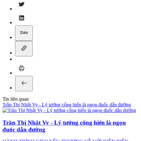
Tin liên quan
Trần Thị Nhật Vy - Lý tưởng cống hiến là ngọn đuốc dẫn đường
Trần Thị Nhật Vy - Lý tưởng cống hiến là ngọn
đuốc dẫn đường