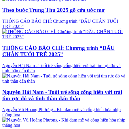
Theo bước Trung Thu 2025 gõ cửa ước mơ
THÔNG CÁO BÁO CHÍ: Chương trình “DẤU CHÂN TUỔI
TRẺ 2025”
THÔNG CÁO BÁO CHÍ: Chương trình “DẤU
CHÂN TUỔI TRẺ 2025”
Nguyễn Hải Nam - Tuổi trẻ sống cống hiến với trái tim rực đỏ và
tinh thần dấn thân
Nguyễn Hải Nam - Tuổi trẻ sống cống hiến với trái
tim rực đỏ và tinh thần dấn thân
Nguyễn Vũ Hoàng Phương - Khi đam mê và cống hiến hòa nhịp
thăng hoa