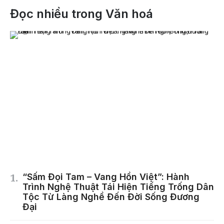
Đọc nhiều trong Văn hoá
“Sấm Đọi Tam – Vang Hồn Việt”: Hành
Trình Nghệ Thuật Tái Hiện Tiếng Trống Dân
Tộc Từ Làng Nghề Đến Đời Sống Đương
Đại