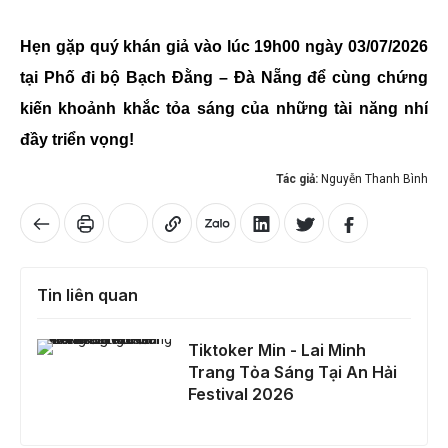
Hẹn gặp quý khán giả vào lúc 19h00 ngày 03/07/2026
tại Phố đi bộ Bạch Đằng – Đà Nẵng để cùng chứng
kiến khoảnh khắc tỏa sáng của những tài năng nhí
đầy triển vọng!
Tác giả:
Nguyễn Thanh Bình
Tin liên quan
Tiktoker Min - Lai Minh Trang Tỏa Sáng Tại An Hải Festival 2026
Tiktoker Min - Lai Minh
Trang Tỏa Sáng Tại An Hải
Festival 2026