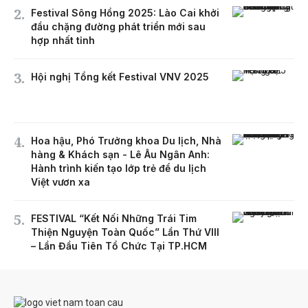
Festival Sông Hồng 2025: Lào Cai khởi
đầu chặng đường phát triển mới sau
hợp nhất tỉnh
Hội nghị Tổng kết Festival VNV 2025
Hoa hậu, Phó Trưởng khoa Du lịch, Nhà
hàng & Khách sạn - Lê Âu Ngân Anh:
Hành trình kiến tạo lớp trẻ để du lịch
Việt vươn xa
FESTIVAL “Kết Nối Những Trái Tim
Thiện Nguyện Toàn Quốc” Lần Thứ VIII
– Lần Đầu Tiên Tổ Chức Tại TP.HCM