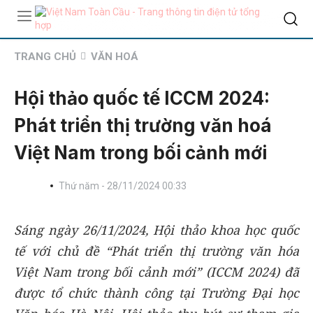
TRANG CHỦ
VĂN HOÁ
Hội thảo quốc tế ICCM 2024:
Phát triển thị trường văn hoá
Việt Nam trong bối cảnh mới
Thứ năm - 28/11/2024 00:33
Sáng ngày 26/11/2024, Hội thảo khoa học quốc
tế với chủ đề “Phát triển thị trường văn hóa
Việt Nam trong bối cảnh mới” (ICCM 2024) đã
được tổ chức thành công tại Trường Đại học