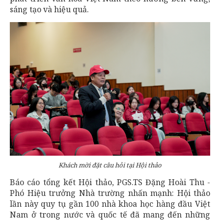
sáng tạo và hiệu quả.
Khách mời đặt câu hỏi tại Hội thảo
Báo cáo tổng kết Hội thảo, PGS.TS Đặng Hoài Thu -
Phó Hiệu trưởng Nhà trường nhấn mạnh: Hội thảo
lần này quy tụ gần 100 nhà khoa học hàng đầu Việt
Nam ở trong nước và quốc tế đã mang đến những