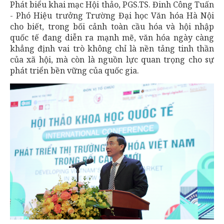
Phát biểu khai mạc Hội thảo, PGS.TS. Đinh Công Tuấn
- Phó Hiệu trưởng Trường Đại học Văn hóa Hà Nội
cho biết, trong bối cảnh toàn cầu hóa và hội nhập
quốc tế đang diễn ra mạnh mẽ, văn hóa ngày càng
khẳng định vai trò không chỉ là nền tảng tinh thần
của xã hội, mà còn là nguồn lực quan trọng cho sự
phát triển bền vững của quốc gia.