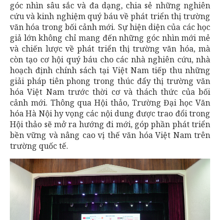
góc nhìn sâu sắc và đa dạng, chia sẻ những nghiên
cứu và kinh nghiệm quý báu về phát triển thị trường
văn hóa trong bối cảnh mới. Sự hiện diện của các học
giả lớn không chỉ mang đến những góc nhìn mới mẻ
và chiến lược về phát triển thị trường văn hóa, mà
còn tạo cơ hội quý báu cho các nhà nghiên cứu, nhà
hoạch định chính sách tại Việt Nam tiếp thu những
giải pháp tiên phong trong thúc đẩy thị trường văn
hóa Việt Nam trước thời cơ và thách thức của bối
cảnh mới. Thông qua Hội thảo, Trường Đại học Văn
hóa Hà Nội hy vọng các nội dung được trao đổi trong
Hội thảo sẽ mở ra hướng đi mới, góp phần phát triển
bền vững và nâng cao vị thế văn hóa Việt Nam trên
trường quốc tế.