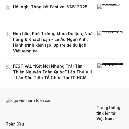
Hội nghị Tổng kết Festival VNV 2025
Hoa hậu, Phó Trưởng khoa Du lịch, Nhà
hàng & Khách sạn - Lê Âu Ngân Anh:
Hành trình kiến tạo lớp trẻ để du lịch
Việt vươn xa
FESTIVAL “Kết Nối Những Trái Tim
Thiện Nguyện Toàn Quốc” Lần Thứ VIII
– Lần Đầu Tiên Tổ Chức Tại TP.HCM
Trang thông
tin điện tử
Việt Nam
Toàn Cầu