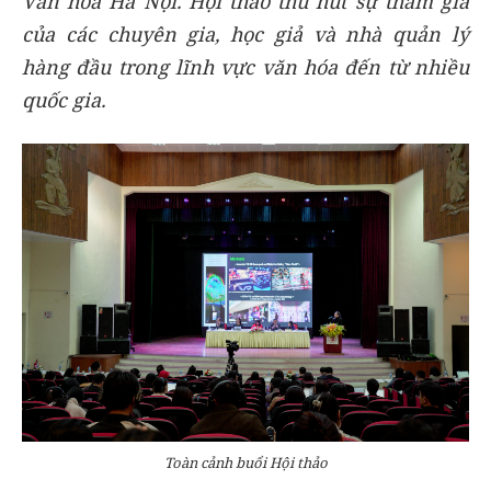
Văn hóa Hà Nội. Hội thảo thu hút sự tham gia
của các chuyên gia, học giả và nhà quản lý
hàng đầu trong lĩnh vực văn hóa đến từ nhiều
quốc gia.
Toàn cảnh buổi Hội thảo