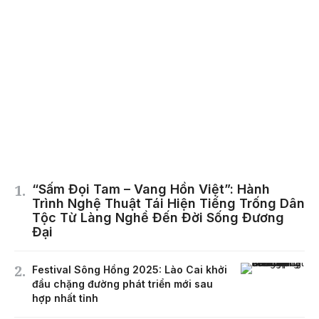
“Sấm Đọi Tam – Vang Hồn Việt”: Hành
Trình Nghệ Thuật Tái Hiện Tiếng Trống Dân
Tộc Từ Làng Nghề Đến Đời Sống Đương
Đại
Festival Sông Hồng 2025: Lào Cai khởi
đầu chặng đường phát triển mới sau
hợp nhất tỉnh