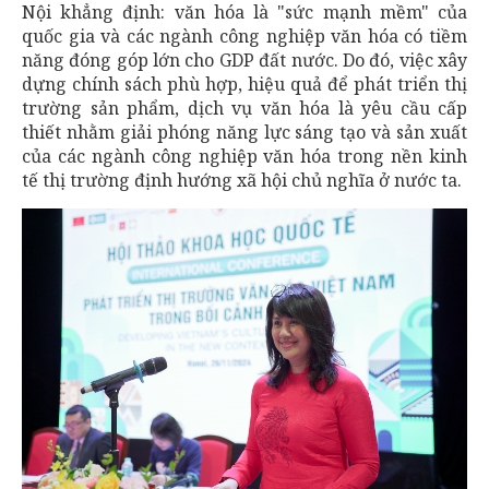
Nội khẳng định: văn hóa là "sức mạnh mềm" của
quốc gia và các ngành công nghiệp văn hóa có tiềm
năng đóng góp lớn cho GDP đất nước. Do đó, việc xây
dựng chính sách phù hợp, hiệu quả để phát triển thị
trường sản phẩm, dịch vụ văn hóa là yêu cầu cấp
thiết nhằm giải phóng năng lực sáng tạo và sản xuất
của các ngành công nghiệp văn hóa trong nền kinh
tế thị trường định hướng xã hội chủ nghĩa ở nước ta.