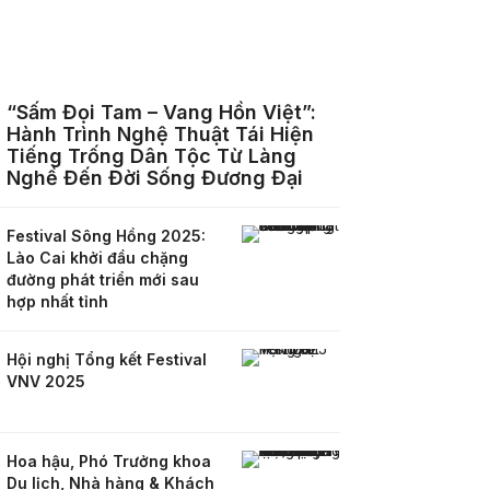
“Sấm Đọi Tam – Vang Hồn Việt”:
Hành Trình Nghệ Thuật Tái Hiện
Tiếng Trống Dân Tộc Từ Làng
Nghề Đến Đời Sống Đương Đại
Festival Sông Hồng 2025:
Lào Cai khởi đầu chặng
đường phát triển mới sau
hợp nhất tỉnh
Hội nghị Tổng kết Festival
VNV 2025
Hoa hậu, Phó Trưởng khoa
Du lịch, Nhà hàng & Khách