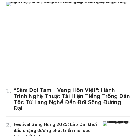
“Sấm Đọi Tam – Vang Hồn Việt”: Hành
Trình Nghệ Thuật Tái Hiện Tiếng Trống Dân
Tộc Từ Làng Nghề Đến Đời Sống Đương
Đại
Festival Sông Hồng 2025: Lào Cai khởi
đầu chặng đường phát triển mới sau