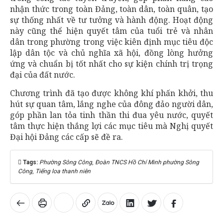
nhận thức trong toàn Đảng, toàn dân, toàn quân, tạo
sự thống nhất về tư tưởng và hành động. Hoạt động
này cũng thể hiện quyết tâm của tuổi trẻ và nhân
dân trong phường trong việc kiên định mục tiêu độc
lập dân tộc và chủ nghĩa xã hội, đồng lòng hưởng
ứng và chuẩn bị tốt nhất cho sự kiện chính trị trọng
đại của đất nước.
Chương trình đã tạo được không khí phấn khởi, thu
hút sự quan tâm, lắng nghe của đông đảo người dân,
góp phần lan tỏa tinh thần thi đua yêu nước, quyết
tâm thực hiện thắng lợi các mục tiêu mà Nghị quyết
Đại hội Đảng các cấp sẽ đề ra.
Tags:
Phường Sông Công
,
Đoàn TNCS Hồ Chí Minh phường Sông
Công
,
Tiếng loa thanh niên