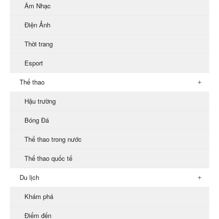
Âm Nhạc
Điện Ảnh
Thời trang
Esport
Thể thao
Hậu trường
Bóng Đá
Thể thao trong nước
Thể thao quốc tế
Du lịch
Khám phá
Điểm đến