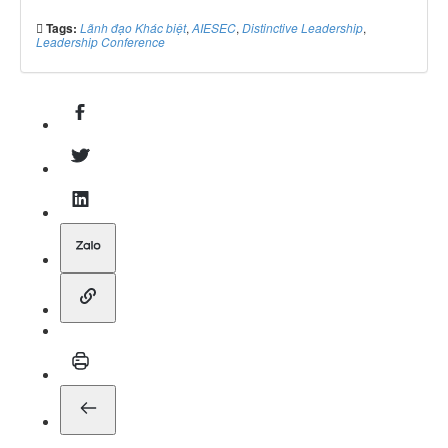
Tags:
Lãnh đạo Khác biệt
,
AIESEC
,
Distinctive Leadership
,
Leadership Conference