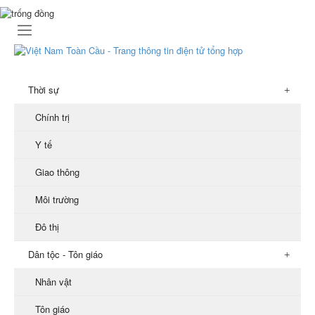
Thời sự
Chính trị
Y tế
Giao thông
Môi trường
Đô thị
Dân tộc - Tôn giáo
Nhân vật
Tôn giáo