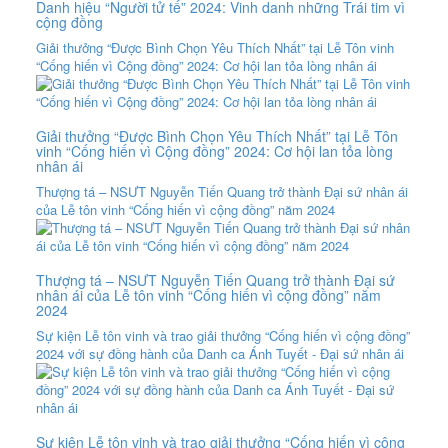
Danh hiệu “Người tử tế” 2024: Vinh danh những Trái tim vì
cộng đồng
Giải thưởng “Được Bình Chọn Yêu Thích Nhất” tại Lễ Tôn vinh
“Cống hiến vì Cộng đồng” 2024: Cơ hội lan tỏa lòng nhân ái
Giải thưởng “Được Bình Chọn Yêu Thích Nhất” tại Lễ Tôn
vinh “Cống hiến vì Cộng đồng” 2024: Cơ hội lan tỏa lòng
nhân ái
Thượng tá – NSƯT Nguyễn Tiến Quang trở thành Đại sứ nhân ái
của Lễ tôn vinh “Cống hiến vì cộng đồng” năm 2024
Thượng tá – NSƯT Nguyễn Tiến Quang trở thành Đại sứ
nhân ái của Lễ tôn vinh “Cống hiến vì cộng đồng” năm
2024
Sự kiện Lễ tôn vinh và trao giải thưởng “Cống hiến vì cộng đồng”
2024 với sự đồng hành của Danh ca Ánh Tuyết - Đại sứ nhân ái
Sự kiện Lễ tôn vinh và trao giải thưởng “Cống hiến vì cộng