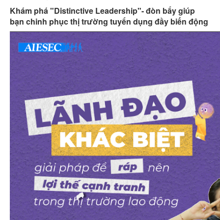
Khám phá "Distinctive Leadership"- đòn bẩy giúp
bạn chinh phục thị trường tuyển dụng đầy biến động