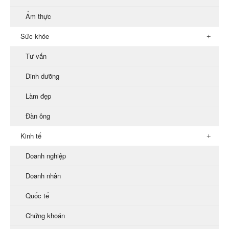
Ẩm thực
Sức khỏe
Tư vấn
Dinh dưỡng
Làm đẹp
Đàn ông
Kinh tế
Doanh nghiệp
Doanh nhân
Quốc tế
Chứng khoán