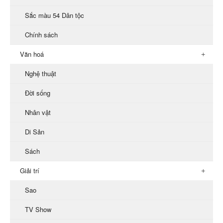
Sắc màu 54 Dân tộc
Chính sách
Văn hoá
Nghệ thuật
Đời sống
Nhân vật
Di Sản
Sách
Giải trí
Sao
TV Show