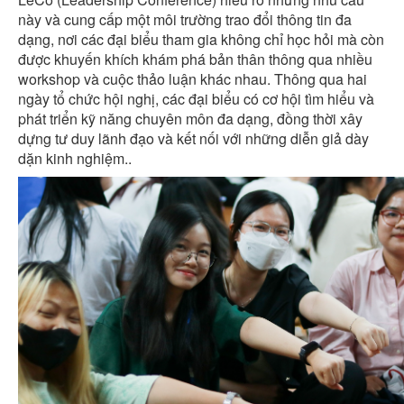
này và cung cấp một môi trường trao đổi thông tin đa
dạng, nơi các đại biểu tham gia không chỉ học hỏi mà còn
được khuyến khích khám phá bản thân thông qua nhiều
workshop và cuộc thảo luận khác nhau. Thông qua hai
ngày tổ chức hội nghị, các đại biểu có cơ hội tìm hiểu và
phát triển kỹ năng chuyên môn đa dạng, đồng thời xây
dựng tư duy lãnh đạo và kết nối với những diễn giả dày
dặn kinh nghiệm..