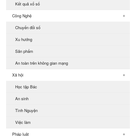
Kết quả xổ số
Công Nghệ
Chuyển đổi số
Xu hướng
Sản phẩm
An toàn trên không gian mạng
Xã hội
Học tập Bác
An sinh
Tình Nguyện
Việc làm
Pháp luật