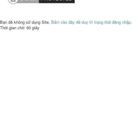
Bạn đã không sử dụng Site,
Bấm vào đây để duy trì trạng thái đăng nhập
.
Thời gian chờ:
60
giây