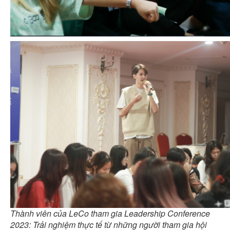
Thành viên của LeCo tham gia Leadership Conference
2023: Trải nghiệm thực tế từ những người tham gia hội