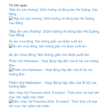
Tin liên quan
“Bếp ấm yêu thương” 2024 hướng về đồng bào Hà Quảng, Cao
Bằng
“Bếp ấm yêu thương” 2024 hướng về đồng bào Hà Quảng,
Cao Bằng
Áo ấm mùa đông: Nơi những giấc mơ được sưởi ấm
Áo ấm mùa đông: Nơi những giấc mơ được sưởi ấm
Phiên chợ Halloween - Hoạt động hấp dẫn của lễ hội ma trường
Báo
Phiên chợ Halloween - Hoạt động hấp dẫn của lễ hội ma
trường Báo
Đêm nhạc hội Premiere 2024: Emoland - Thổn thức với loạt tiết
mục văn nghệ mãn nhãn