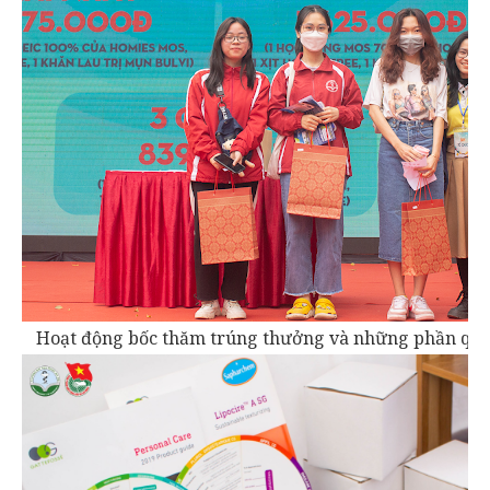
Hoạt động bốc thăm trúng thưởng và những phần quà