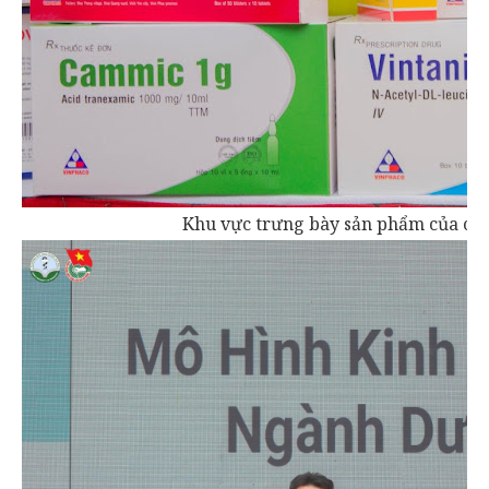
Khu vực trưng bày sản phẩm của các