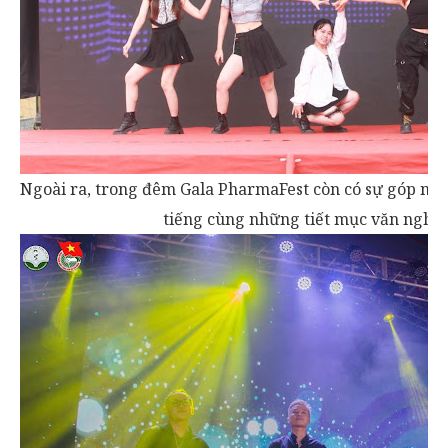
Ngoài ra, trong đêm Gala PharmaFest còn có sự góp mặt 
tiếng cùng những tiết mục văn nghệ