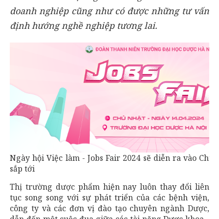
doanh nghiệp cũng như có được những tư vấn
định hướng nghề nghiệp tương lai.
Ngày hội Việc làm - Jobs Fair 2024 sẽ diễn ra vào Chủ 
sắp tới
Thị trường dược phẩm hiện nay luôn thay đổi liên
tục song song với sự phát triển của các bệnh viện,
công ty và các đơn vị đào tạo chuyên ngành Dược,