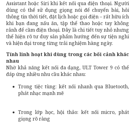
Assistant hoặc Siri khi kết nối qua điện thoại. Người
dùng có thể sử dụng giọng nói để chuyển bài, hỏi
thông tin thời tiết, đặt lịch hoặc gọi điện – rất hữu ích
khi bạn đang nấu ăn, tập thể thao hoặc tay không
rảnh để cầm điện thoại. Đây là chi tiết tuy nhỏ nhưng
thể hiện rõ tư duy sản phẩm hướng đến sự tiện nghi
và hiện đại trong từng trải nghiệm hàng ngày.
Tính linh hoạt khi dùng trong các bối cảnh khác
nhau
Nhờ khả năng kết nối đa dạng, ULT Tower 9 có thể
đáp ứng nhiều nhu cầu khác nhau:
Trong tiệc tùng: kết nối nhanh qua Bluetooth,
phát nhạc mạnh mẽ
Trong lớp học, hội thảo: kết nối micro, phát
giọng rõ ràng