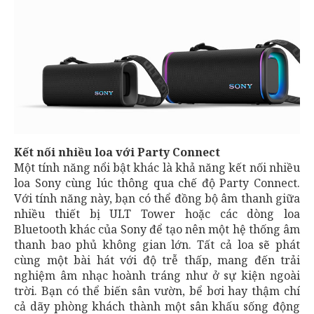
Kết nối nhiều loa với Party Connect
Một tính năng nổi bật khác là khả năng kết nối nhiều
loa Sony cùng lúc thông qua chế độ Party Connect.
Với tính năng này, bạn có thể đồng bộ âm thanh giữa
nhiều thiết bị ULT Tower hoặc các dòng loa
Bluetooth khác của Sony để tạo nên một hệ thống âm
thanh bao phủ không gian lớn. Tất cả loa sẽ phát
cùng một bài hát với độ trễ thấp, mang đến trải
nghiệm âm nhạc hoành tráng như ở sự kiện ngoài
trời. Bạn có thể biến sân vườn, bể bơi hay thậm chí
cả dãy phòng khách thành một sân khấu sống động