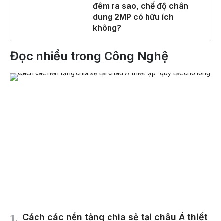
đêm ra sao, chế độ chân
dung 2MP có hữu ích
không?
Đọc nhiều trong Công Nghệ
Cách các nền tảng chia sẻ tại châu Á thiết