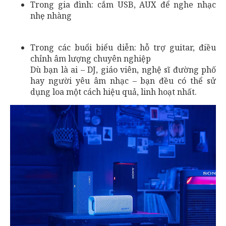
Trong gia đình: cắm USB, AUX để nghe nhạc
nhẹ nhàng
Trong các buổi biểu diễn: hỗ trợ guitar, điều
chỉnh âm lượng chuyên nghiệp
Dù bạn là ai – DJ, giáo viên, nghệ sĩ đường phố
hay người yêu âm nhạc – bạn đều có thể sử
dụng loa một cách hiệu quả, linh hoạt nhất.