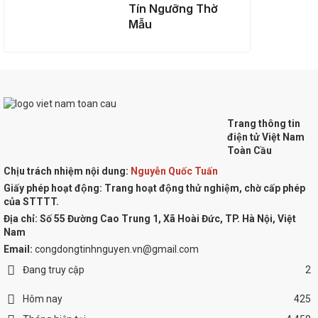
Tín Ngưỡng Thờ
Mẫu
Trang thông tin
điện tử Việt Nam
Toàn Cầu
Chịu trách nhiệm nội dung:
Nguyễn Quốc Tuấn
Giấy phép hoạt động: Trang hoạt động thử nghiệm, chờ cấp phép
của STTTT.
Địa chỉ:
Số 55 Đường Cao Trung 1, Xã Hoài Đức, TP. Hà Nội, Việt
Nam
Email:
congdongtinhnguyen.vn@gmail.com
Đang truy cập
2
Hôm nay
425