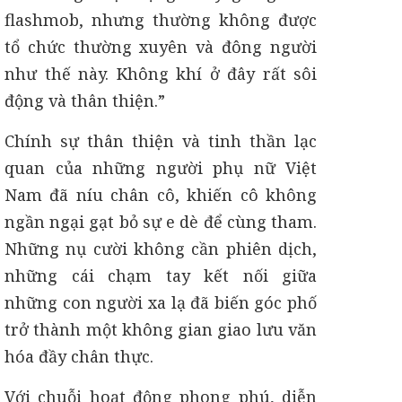
flashmob, nhưng thường không được
tổ chức thường xuyên và đông người
như thế này. Không khí ở đây rất sôi
động và thân thiện.”
Chính sự thân thiện và tinh thần lạc
quan của những người phụ nữ Việt
Nam đã níu chân cô, khiến cô không
ngần ngại gạt bỏ sự e dè để cùng tham.
Những nụ cười không cần phiên dịch,
những cái chạm tay kết nối giữa
những con người xa lạ đã biến góc phố
trở thành một không gian giao lưu văn
hóa đầy chân thực.
Với chuỗi hoạt động phong phú, diễn