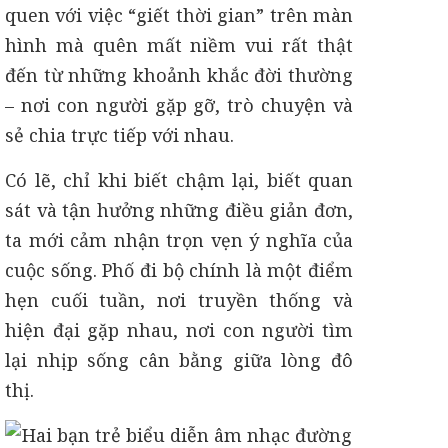
quen với việc “giết thời gian” trên màn
hình mà quên mất niềm vui rất thật
đến từ những khoảnh khắc đời thường
– nơi con người gặp gỡ, trò chuyện và
sẻ chia trực tiếp với nhau.
Có lẽ, chỉ khi biết chậm lại, biết quan
sát và tận hưởng những điều giản đơn,
ta mới cảm nhận trọn vẹn ý nghĩa của
cuộc sống. Phố đi bộ chính là một điểm
hẹn cuối tuần, nơi truyền thống và
hiện đại gặp nhau, nơi con người tìm
lại nhịp sống cân bằng giữa lòng đô
thị.