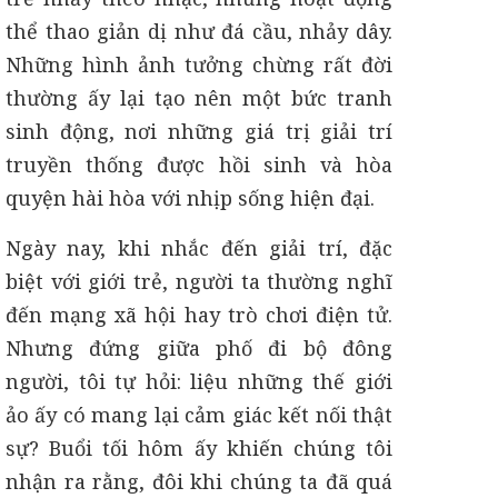
thể thao giản dị như đá cầu, nhảy dây.
Những hình ảnh tưởng chừng rất đời
thường ấy lại tạo nên một bức tranh
sinh động, nơi những giá trị giải trí
truyền thống được hồi sinh và hòa
quyện hài hòa với nhịp sống hiện đại.
Ngày nay, khi nhắc đến giải trí, đặc
biệt với giới trẻ, người ta thường nghĩ
đến mạng xã hội hay trò chơi điện tử.
Nhưng đứng giữa phố đi bộ đông
người, tôi tự hỏi: liệu những thế giới
ảo ấy có mang lại cảm giác kết nối thật
sự? Buổi tối hôm ấy khiến chúng tôi
nhận ra rằng, đôi khi chúng ta đã quá