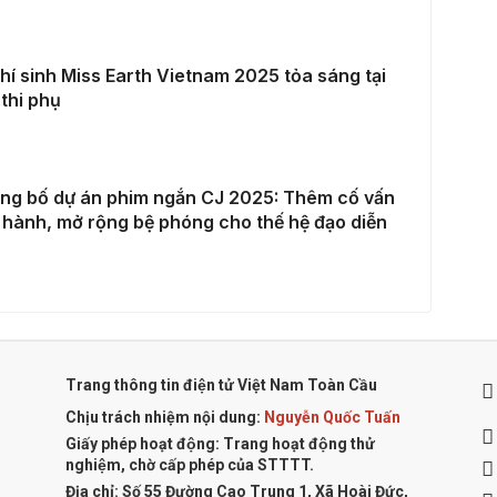
hí sinh Miss Earth Vietnam 2025 tỏa sáng tại
thi phụ
ng bố dự án phim ngắn CJ 2025: Thêm cố vấn
hành, mở rộng bệ phóng cho thế hệ đạo diễn
Trang thông tin điện tử Việt Nam Toàn Cầu
Chịu trách nhiệm nội dung:
Nguyễn Quốc Tuấn
Giấy phép hoạt động: Trang hoạt động thử
nghiệm, chờ cấp phép của STTTT.
Địa chỉ:
Số 55 Đường Cao Trung 1, Xã Hoài Đức,