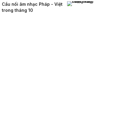
Cầu nối âm nhạc Pháp - Việt
trong tháng 10