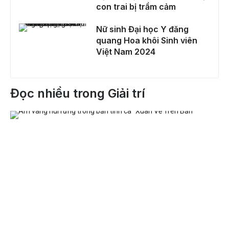
con trai bị trầm cảm
Nữ sinh Đại học Y đăng quang Hoa khôi Sinh viên Việt Nam 2024
Nữ sinh Đại học Y đăng
quang Hoa khôi Sinh viên
Việt Nam 2024
Đọc nhiều trong Giải trí