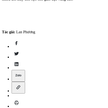
Tác giả:
Lan Phương