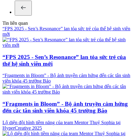
Tin liên quan
“FPS 2025 - Sen’s Resonance” lan tỏa sức trẻ của thế hệ sinh viên
mới
“FPS 2025 - Sen’s Resonance” lan tỏa sức trẻ của
thế hệ sinh viên mới
“Fragments in Bloom” - Bộ ảnh truyền cảm hứng đến các tân sinh
viên khóa 45 trường Báo
“Fragments in Bloom” - Bộ ảnh truyền cảm hứng
đến các tân sinh viên khóa 45 trường Báo
Lộ diện đội hình tiềm năng của team Mentor Thuỷ Sophia tại
HyperCreative 2025