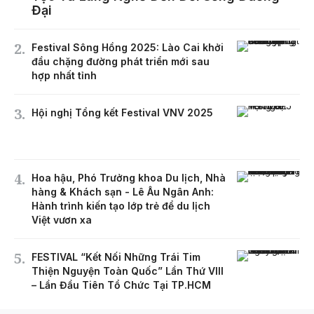
Đại
Festival Sông Hồng 2025: Lào Cai khởi
đầu chặng đường phát triển mới sau
hợp nhất tỉnh
Hội nghị Tổng kết Festival VNV 2025
Hoa hậu, Phó Trưởng khoa Du lịch, Nhà
hàng & Khách sạn - Lê Âu Ngân Anh:
Hành trình kiến tạo lớp trẻ để du lịch
Việt vươn xa
FESTIVAL “Kết Nối Những Trái Tim
Thiện Nguyện Toàn Quốc” Lần Thứ VIII
– Lần Đầu Tiên Tổ Chức Tại TP.HCM