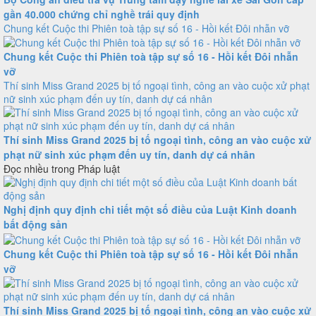
gần 40.000 chứng chỉ nghề trái quy định
Chung kết Cuộc thi Phiên toà tập sự số 16 - Hồi kết Đôi nhẫn vỡ
Chung kết Cuộc thi Phiên toà tập sự số 16 - Hồi kết Đôi nhẫn
vỡ
Thí sinh Miss Grand 2025 bị tố ngoại tình, công an vào cuộc xử phạt
nữ sinh xúc phạm đến uy tín, danh dự cá nhân
Thí sinh Miss Grand 2025 bị tố ngoại tình, công an vào cuộc xử
phạt nữ sinh xúc phạm đến uy tín, danh dự cá nhân
Đọc nhiều trong Pháp luật
Nghị định quy định chi tiết một số điều của Luật Kinh doanh
bất động sản
Chung kết Cuộc thi Phiên toà tập sự số 16 - Hồi kết Đôi nhẫn
vỡ
Thí sinh Miss Grand 2025 bị tố ngoại tình, công an vào cuộc xử