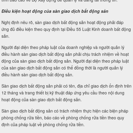
Điều kiện hoạt động của sàn giao dịch bất động sản
Nghị định nêu rõ, sàn giao dịch bất động sản hoạt động phải đáp
ứng đủ điều kiện theo quy định tại Điều 55 Luật Kinh doanh bất động
sản.
Người đại diện theo pháp luật của doanh nghiệp và người quản lý
điều hành sàn giao dịch bất động sản phải chịu trách nhiệm về hoạt
động của sàn giao dịch bất động sản. Người đại diện theo pháp luật
của sàn giao dịch bất động sản có thể đồng thời là người quản lý
điều hành sàn giao dịch bất động sản.
Sàn giao dịch bất động sản phải có tên, địa chỉ giao dịch ổn định trên
12 tháng và trang thiết bị kỹ thuật đáp ứng yêu cầu theo nội dung
hoạt động của sàn giao dịch bất động sản.
Sàn giao dịch bất động sản có trách nhiệm thực hiện các biện pháp
phòng chống rửa tiền, báo cáo về phòng chống rửa tiền theo quy
định của pháp luật về phòng chống rửa tiền.