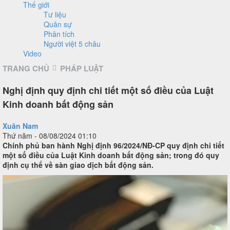
Thế giới
Tư liệu
Quân sự
Phân tích
Người việt 5 châu
Video
TRANG CHỦ
PHÁP LUẬT
Nghị định quy định chi tiết một số điều của Luật
Kinh doanh bất động sản
Xuân Nam
Thứ năm - 08/08/2024 01:10
Chính phủ ban hành Nghị định 96/2024/NĐ-CP quy định chi tiết
một số điều của Luật Kinh doanh bất động sản; trong đó quy
định cụ thể về sàn giao dịch bất động sản.