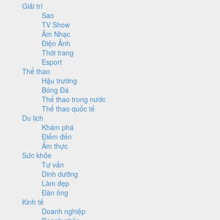
Giải trí
Sao
TV Show
Âm Nhạc
Điện Ảnh
Thời trang
Esport
Thể thao
Hậu trường
Bóng Đá
Thể thao trong nước
Thể thao quốc tế
Du lịch
Khám phá
Điểm đến
Ẩm thực
Sức khỏe
Tư vấn
Dinh dưỡng
Làm đẹp
Đàn ông
Kinh tế
Doanh nghiệp