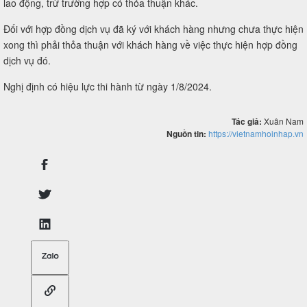
lao động, trừ trường hợp có thỏa thuận khác.
Đối với hợp đồng dịch vụ đã ký với khách hàng nhưng chưa thực hiện
xong thì phải thỏa thuận với khách hàng về việc thực hiện hợp đồng
dịch vụ đó.
Nghị định có hiệu lực thi hành từ ngày 1/8/2024.
Tác giả:
Xuân Nam
Nguồn tin:
https://vietnamhoinhap.vn