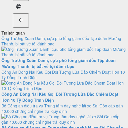
Tin liên quan
Ông Trương Xuân Danh, cựu phó tổng giám đốc Tập đoàn Mường
Thanh, bị bắt về tội đánh bạc
Ông Trương Xuân Danh, cựu phó tổng giám đốc Tập đoàn
Mường Thanh, bị bắt về tội đánh bạc
Công An Đồng Nai Kêu Gọi Đối Tượng Lừa Đảo Chiếm Đoạt Hơn 10
Tỷ Đồng Trình Diện
Công An Đồng Nai Kêu Gọi Đối Tượng Lừa Đảo Chiếm Đoạt
Hơn 10 Tỷ Đồng Trình Diện
Bộ Công an điều tra vụ Trung tâm dạy nghề lái xe Sài Gòn cấp gần
40.000 chứng chỉ nghề trái quy định
Bộ Công an điều tra vụ Trung tâm dạy nghề lái xe Sài Gòn cấp