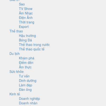
Sao
TV Show
Âm Nhạc
Điện Ảnh
Thời trang
Esport
Thể thao
Hậu trường
Bóng Đá
Thể thao trong nước
Thể thao quốc tế
Du lịch
Khám phá
Điểm đến
Ẩm thực
Sức khỏe
Tư vấn
Dinh dưỡng
Làm đẹp
Đàn ông
Kinh tế
Doanh nghiệp
Doanh nhân