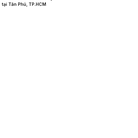
tại Tân Phú, TP.HCM