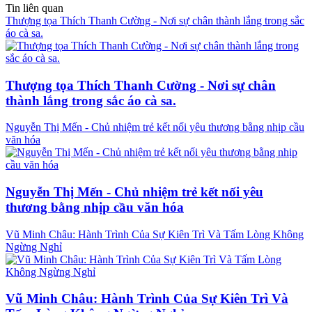
Tin liên quan
Thượng tọa Thích Thanh Cường - Nơi sự chân thành lắng trong sắc
áo cà sa.
Thượng tọa Thích Thanh Cường - Nơi sự chân
thành lắng trong sắc áo cà sa.
Nguyễn Thị Mến - Chủ nhiệm trẻ kết nối yêu thương bằng nhịp cầu
văn hóa
Nguyễn Thị Mến - Chủ nhiệm trẻ kết nối yêu
thương bằng nhịp cầu văn hóa
Vũ Minh Châu: Hành Trình Của Sự Kiên Trì Và Tấm Lòng Không
Ngừng Nghỉ
Vũ Minh Châu: Hành Trình Của Sự Kiên Trì Và