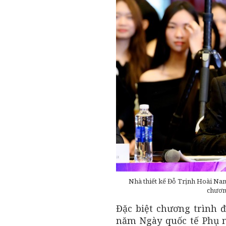
Nhà thiết kế Đỗ Trịnh Hoài Nam
chương
Đặc biệt chương trình
năm Ngày quốc tế Phụ nữ