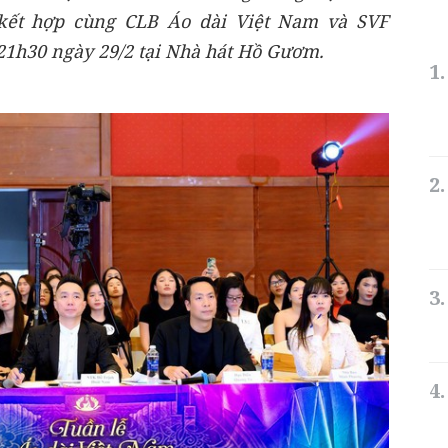
kết hợp cùng CLB Áo dài Việt Nam và SVF
-21h30 ngày 29/2 tại Nhà hát Hồ Gươm.