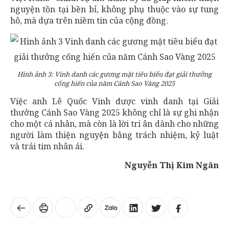
nguyện tồn tại bền bỉ, không phụ thuộc vào sự tung
hô, mà dựa trên niềm tin của cộng đồng.
Hình ảnh 3: Vinh danh các gương mặt tiêu biểu đạt giải thưởng
cống hiến của năm Cánh Sao Vàng 2025
Việc anh Lê Quốc Vinh được vinh danh tại Giải
thưởng Cánh Sao Vàng 2025 không chỉ là sự ghi nhận
cho một cá nhân, mà còn là lời tri ân dành cho những
người làm thiện nguyện bằng trách nhiệm, kỷ luật
và trái tim nhân ái.
Nguyễn Thị Kim Ngân