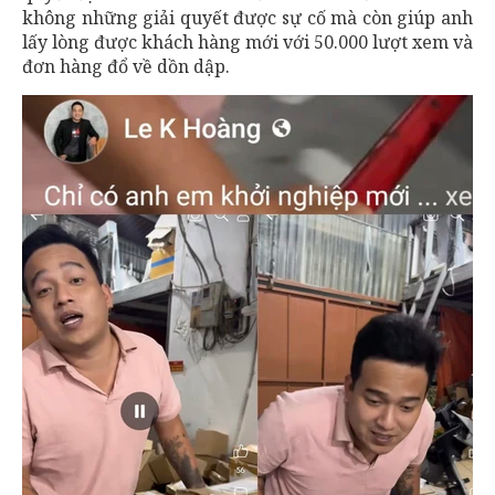
không những giải quyết được sự cố mà còn giúp anh
lấy lòng được khách hàng mới với 50.000 lượt xem và
đơn hàng đổ về dồn dập.