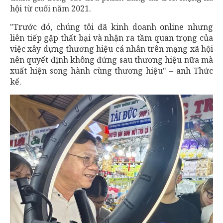
hội từ cuối năm 2021.
"Trước đó, chúng tôi đã kinh doanh online nhưng
liên tiếp gặp thất bại và nhận ra tầm quan trọng của
việc xây dựng thương hiệu cá nhân trên mạng xã hội
nên quyết định không đứng sau thương hiệu nữa mà
xuất hiện song hành cùng thương hiệu" – anh Thức
kể.