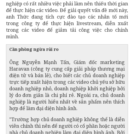
nghiệp có rất nhiều việc phải làm nên thiếu thời gian
để thực hiện các video. Để giải quyết vấn đề mới này,
anh Thức đang tích cực đào tạo các nhân tố mới
trong công ty để thực hiện livestream, diễn xuất
trong các video để giảm tải công việc cho chính
mình.
Cần phòng ngừa rủi ro
Ông Nguyễn Mạnh Tấn, Giám đốc marketing
Haravan (công ty cung cấp giải pháp thương mại
điện tử và bán lẻ), cho biết các chủ doanh nghiệp
trực tiếp xuất hiện trong các video chủ yếu sở hữu
doanh nghiệp nhỏ, doanh nghiệp khởi nghiệp bởi
lý do đơn giản là chi phí rẻ. Ngoài ra, chủ doanh
nghiệp là người hiểu nhất về sản phẩm nên thích
hợp để làm đại diện hình ảnh.
"Trường hợp chủ doanh nghiệp không thể là diễn
viên chính thì nên để người có cổ phần hoặc người
nhà chủ doanh nghiệp làm đại diện hình ảnh. Bởi