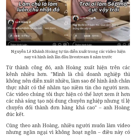
Nguyễn Lê Khánh Hoàng tự tin diễn xuất trong các video hiện
nay và hình ảnh lần đầu livestream 8 năm trước
Từ thành công đó, anh Hoàng xuất hiện trên các
kênh nhiều hơn. "Mình là chủ doanh nghiệp thì
không nên diễn xuất nhiều, làm sao để hình ảnh chân
thực nhất có thể nhằm tạo niềm tin cho người xem.
Các video chúng tôi thực hiện có thể lượt xem ít hơn
các nhà sáng tạo nội dung chuyên nghiệp nhưng tỉ lệ
chuyển đổi thành đơn hàng khá cao" – anh Hoàng
đúc kết.
Cũng theo anh Hoàng, nhiều người muốn làm video
nhưng ngần ngại vì không hoạt ngôn – điều này có