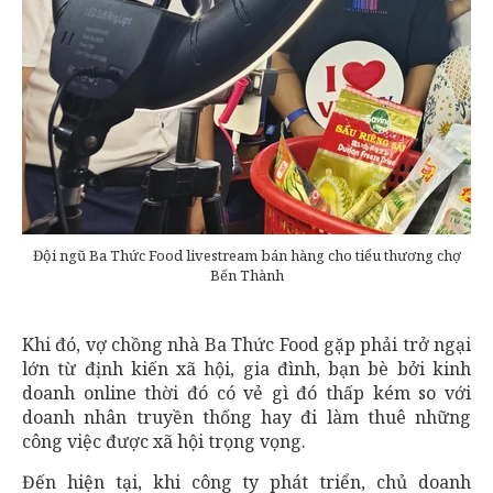
Đội ngũ Ba Thức Food livestream bán hàng cho tiểu thương chợ
Bến Thành
Khi đó, vợ chồng nhà Ba Thức Food gặp phải trở ngại
lớn từ định kiến xã hội, gia đình, bạn bè bởi kinh
doanh online thời đó có vẻ gì đó thấp kém so với
doanh nhân truyền thống hay đi làm thuê những
công việc được xã hội trọng vọng.
Đến hiện tại, khi công ty phát triển, chủ doanh