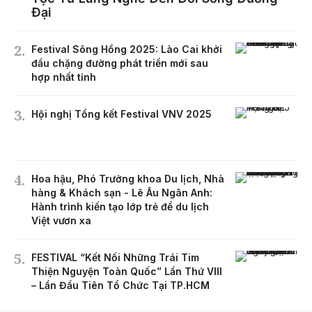
Đại
Festival Sông Hồng 2025: Lào Cai khởi
đầu chặng đường phát triển mới sau
hợp nhất tỉnh
Hội nghị Tổng kết Festival VNV 2025
Hoa hậu, Phó Trưởng khoa Du lịch, Nhà
hàng & Khách sạn - Lê Âu Ngân Anh:
Hành trình kiến tạo lớp trẻ để du lịch
Việt vươn xa
FESTIVAL “Kết Nối Những Trái Tim
Thiện Nguyện Toàn Quốc” Lần Thứ VIII
– Lần Đầu Tiên Tổ Chức Tại TP.HCM