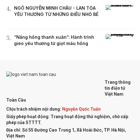
NGÔ NGUYỄN MINH CHÂU - LAN TỎA
YÊU THƯƠNG TỪ NHỮNG ĐIỀU NHỎ BÉ
“Nắng hồng thanh xuân”: Hành trình
gieo yêu thương từ giọt máu hồng
Trang thông
tin điện tử
Việt Nam
Toàn Cầu
Chịu trách nhiệm nội dung:
Nguyễn Quốc Tuấn
Giấy phép hoạt động: Trang hoạt động thử nghiệm, chờ cấp
phép của STTTT.
Địa chỉ:
Số 55 Đường Cao Trung 1, Xã Hoài Đức, TP. Hà Nội,
Việt Nam