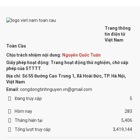
Trang thông
tin điện tử
Việt Nam
Toàn Cầu
Chịu trách nhiệm nội dung:
Nguyễn Quốc Tuấn
Giấy phép hoạt động: Trang hoạt động thử nghiệm, chờ cấp
phép của STTTT.
Địa chỉ:
Số 55 Đường Cao Trung 1, Xã Hoài Đức, TP. Hà Nội,
Việt Nam
Email:
congdongtinhnguyen.vn@gmail.com
Đang truy cập
5
Hôm nay
283
Tháng hiện tại
5,406
Tổng lượt truy cập
3,419,144