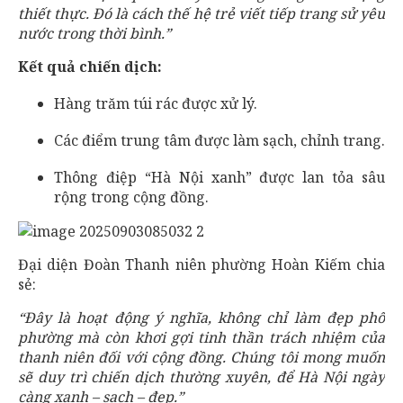
thiết thực. Đó là cách thế hệ trẻ viết tiếp trang sử yêu
nước trong thời bình.”
Kết quả chiến dịch:
Hàng trăm túi rác được xử lý.
Các điểm trung tâm được làm sạch, chỉnh trang.
Thông điệp “Hà Nội xanh” được lan tỏa sâu
rộng trong cộng đồng.
Đại diện Đoàn Thanh niên phường Hoàn Kiếm chia
sẻ:
“Đây là hoạt động ý nghĩa, không chỉ làm đẹp phố
phường mà còn khơi gợi tinh thần trách nhiệm của
thanh niên đối với cộng đồng. Chúng tôi mong muốn
sẽ duy trì chiến dịch thường xuyên, để Hà Nội ngày
càng xanh – sạch – đẹp.”